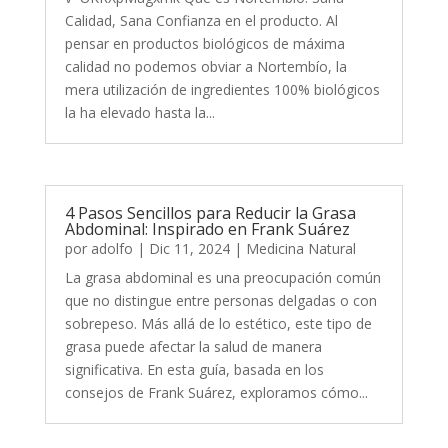
Calidad, Sana Confianza en el producto. Al
pensar en productos biológicos de máxima
calidad no podemos obviar a Nortembío, la
mera utilización de ingredientes 100% biológicos
la ha elevado hasta la...
4 Pasos Sencillos para Reducir la Grasa
Abdominal: Inspirado en Frank Suárez
por
adolfo
|
Dic 11, 2024
|
Medicina Natural
La grasa abdominal es una preocupación común
que no distingue entre personas delgadas o con
sobrepeso. Más allá de lo estético, este tipo de
grasa puede afectar la salud de manera
significativa. En esta guía, basada en los
consejos de Frank Suárez, exploramos cómo...