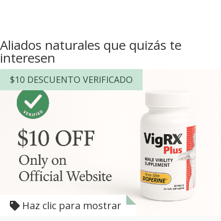
Aliados naturales que quizás te
interesen
$10 DESCUENTO VERIFICADO
Haz clic para mostrar