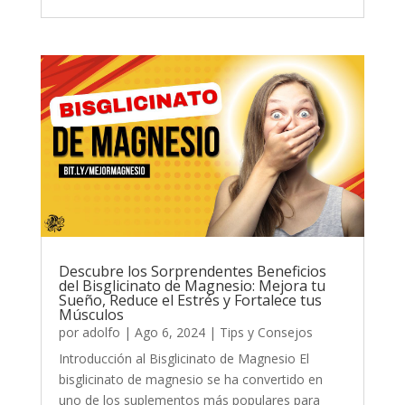
Descubre los Sorprendentes Beneficios
del Bisglicinato de Magnesio: Mejora tu
Sueño, Reduce el Estrés y Fortalece tus
Músculos
por
adolfo
|
Ago 6, 2024
|
Tips y Consejos
Introducción al Bisglicinato de Magnesio El
bisglicinato de magnesio se ha convertido en
uno de los suplementos más populares para