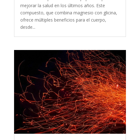
mejorar la salud en los últimos años. Este
compuesto, que combina magnesio con glicina,
ofrece múltiples beneficios para el cuerpo,
desde...