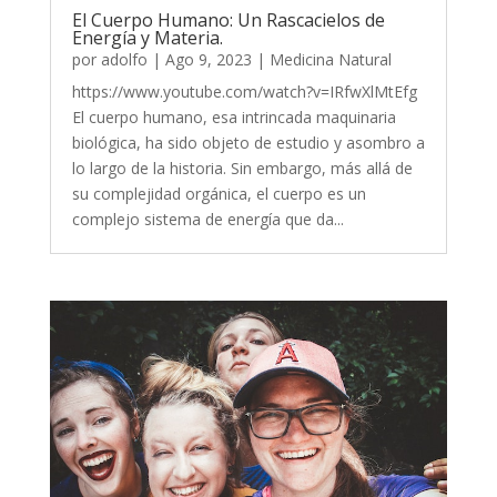
El Cuerpo Humano: Un Rascacielos de
Energía y Materia.
por
adolfo
|
Ago 9, 2023
|
Medicina Natural
https://www.youtube.com/watch?v=IRfwXlMtEfg
El cuerpo humano, esa intrincada maquinaria
biológica, ha sido objeto de estudio y asombro a
lo largo de la historia. Sin embargo, más allá de
su complejidad orgánica, el cuerpo es un
complejo sistema de energía que da...