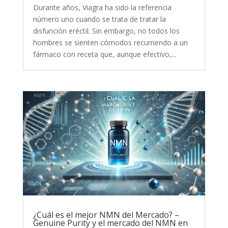
Durante años, Viagra ha sido la referencia
número uno cuando se trata de tratar la
disfunción eréctil. Sin embargo, no todos los
hombres se sienten cómodos recurriendo a un
fármaco con receta que, aunque efectivo,...
¿Cuál es el mejor NMN del Mercado? –
Genuine Purity y el mercado del NMN en