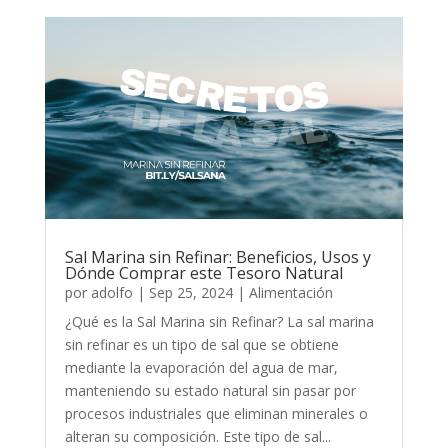
Sal Marina sin Refinar: Beneficios, Usos y
Dónde Comprar este Tesoro Natural
por
adolfo
|
Sep 25, 2024
|
Alimentación
¿Qué es la Sal Marina sin Refinar? La sal marina
sin refinar es un tipo de sal que se obtiene
mediante la evaporación del agua de mar,
manteniendo su estado natural sin pasar por
procesos industriales que eliminan minerales o
alteran su composición. Este tipo de sal...