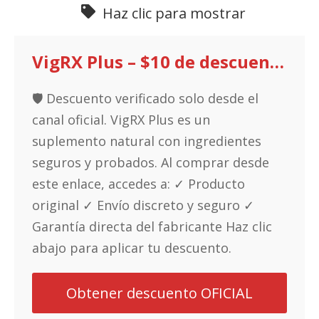
Haz clic para mostrar
VigRX Plus – $10 de descuento desde la web oficial
🛡️ Descuento verificado solo desde el
canal oficial. VigRX Plus es un
suplemento natural con ingredientes
seguros y probados. Al comprar desde
este enlace, accedes a: ✓ Producto
original ✓ Envío discreto y seguro ✓
Garantía directa del fabricante Haz clic
abajo para aplicar tu descuento.
Obtener descuento OFICIAL