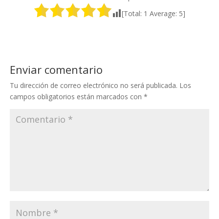
[Total:
1
Average:
5
]
Enviar comentario
Tu dirección de correo electrónico no será publicada.
Los
campos obligatorios están marcados con
*