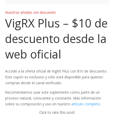
Nuestros aliados con descuento
VigRX Plus – $10 de
descuento desde la
web oficial
Accede a la oferta oficial de VigRX Plus con $10 de descuento.
Este cupón es exclusivo y sólo está disponible para quienes
compran desde el canal verificado.
Recomendamos usar este suplemento como parte de un
proceso natural, consciente y constante. Más información
sobre su composición y uso en nuestro
artículo completo
.
Click to rate this post!