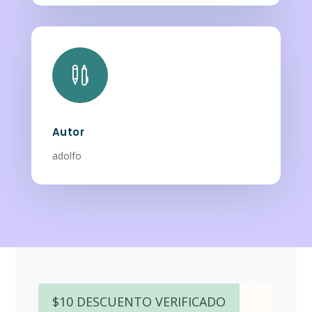

Autor
adolfo
$10 DESCUENTO VERIFICADO