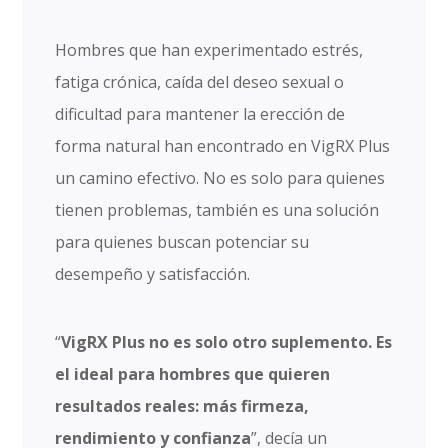
Hombres que han experimentado estrés,
fatiga crónica, caída del deseo sexual o
dificultad para mantener la erección de
forma natural han encontrado en VigRX Plus
un camino efectivo. No es solo para quienes
tienen problemas, también es una solución
para quienes buscan potenciar su
desempeño y satisfacción.
“
VigRX Plus no es solo otro suplemento. Es
el ideal para hombres que quieren
resultados reales: más firmeza,
rendimiento y confianza
”, decía un