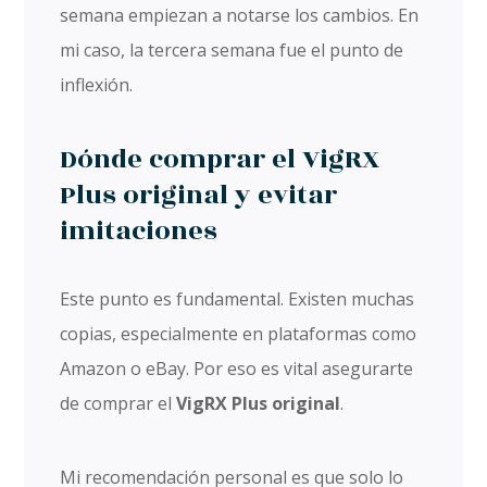
semana empiezan a notarse los cambios. En
mi caso, la tercera semana fue el punto de
inflexión.
Dónde comprar el VigRX
Plus original y evitar
imitaciones
Este punto es fundamental. Existen muchas
copias, especialmente en plataformas como
Amazon o eBay. Por eso es vital asegurarte
de comprar el
VigRX Plus original
.
Mi recomendación personal es que solo lo