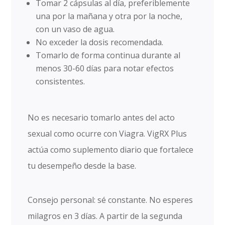
Tomar 2 cápsulas al día, preferiblemente
una por la mañana y otra por la noche,
con un vaso de agua.
No exceder la dosis recomendada.
Tomarlo de forma continua durante al
menos 30-60 días para notar efectos
consistentes.
No es necesario tomarlo antes del acto
sexual como ocurre con Viagra. VigRX Plus
actúa como suplemento diario que fortalece
tu desempeño desde la base.
Consejo personal: sé constante. No esperes
milagros en 3 días. A partir de la segunda