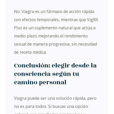
No. Viagra es un fármaco de acción rápida
con efectos temporales, mientras que VigRX
Plus es un suplemento natural que actúa a
medio plazo mejorando el rendimiento
sexual de manera progresiva, sin necesidad
de receta médica.
Conclusión: elegir desde la
consciencia según tu
camino personal
Viagra puede ser una solución rápida, pero
no es para todos. Si buscas una opción