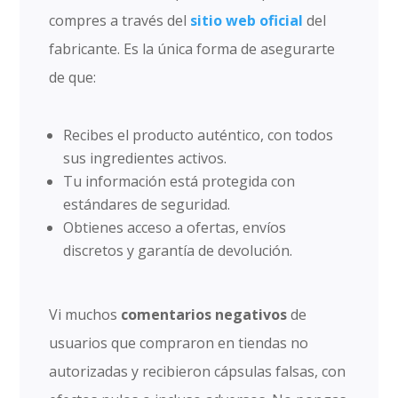
compres a través del
sitio web oficial
del
fabricante. Es la única forma de asegurarte
de que:
Recibes el producto auténtico, con todos
sus ingredientes activos.
Tu información está protegida con
estándares de seguridad.
Obtienes acceso a ofertas, envíos
discretos y garantía de devolución.
Vi muchos
comentarios negativos
de
usuarios que compraron en tiendas no
autorizadas y recibieron cápsulas falsas, con