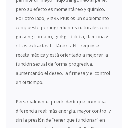
permite un mayor flujo sanguíneo al pene,
pero su efecto es momentáneo y químico.
Por otro lado, VigRX Plus es un suplemento
compuesto por ingredientes naturales como
ginseng coreano, ginkgo biloba, damiana y
otros extractos botánicos. No requiere
receta médica y está orientado a mejorar la
función sexual de forma progresiva,
aumentando el deseo, la firmeza y el control
en el tiempo.
Personalmente, puedo decir que noté una
diferencia real: más energía, mayor control y
sin la presión de “tener que funcionar” en