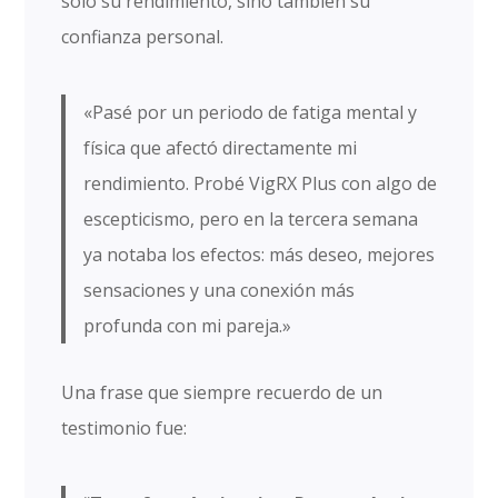
solo su rendimiento, sino también su
confianza personal.
«Pasé por un periodo de fatiga mental y
física que afectó directamente mi
rendimiento. Probé VigRX Plus con algo de
escepticismo, pero en la tercera semana
ya notaba los efectos: más deseo, mejores
sensaciones y una conexión más
profunda con mi pareja.»
Una frase que siempre recuerdo de un
testimonio fue: