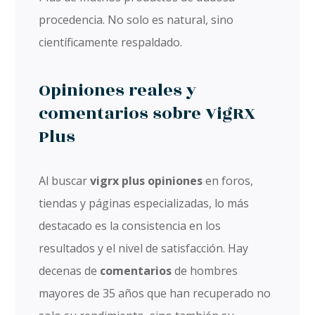
procedencia. No solo es natural, sino
científicamente respaldado.
Opiniones reales y
comentarios sobre VigRX
Plus
Al buscar
vigrx plus opiniones
en foros,
tiendas y páginas especializadas, lo más
destacado es la consistencia en los
resultados y el nivel de satisfacción. Hay
decenas de
comentarios
de hombres
mayores de 35 años que han recuperado no