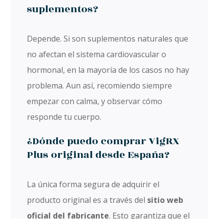
suplementos?
Depende. Si son suplementos naturales que
no afectan el sistema cardiovascular o
hormonal, en la mayoría de los casos no hay
problema. Aun así, recomiendo siempre
empezar con calma, y observar cómo
responde tu cuerpo.
¿Dónde puedo comprar VigRX
Plus original desde España?
La única forma segura de adquirir el
producto original es a través del
sitio web
oficial del fabricante
. Esto garantiza que el