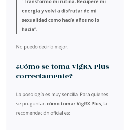
“
Transformó mi rutina. Recuperé mi
energía y volví a disfrutar de mi
sexualidad como hacía años no lo
hacía
”.
No puedo decirlo mejor.
¿Cómo se toma VigRX Plus
correctamente?
La posología es muy sencilla. Para quienes
se preguntan
cómo tomar VigRX Plus
, la
recomendación oficial es: