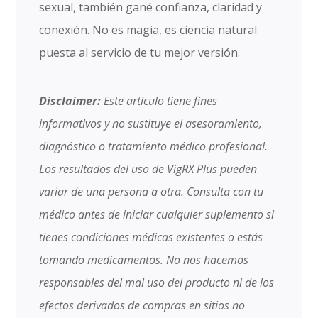
sexual, también gané confianza, claridad y
conexión. No es magia, es ciencia natural
puesta al servicio de tu mejor versión.
Disclaimer:
Este artículo tiene fines
informativos y no sustituye el asesoramiento,
diagnóstico o tratamiento médico profesional.
Los resultados del uso de VigRX Plus pueden
variar de una persona a otra. Consulta con tu
médico antes de iniciar cualquier suplemento si
tienes condiciones médicas existentes o estás
tomando medicamentos. No nos hacemos
responsables del mal uso del producto ni de los
efectos derivados de compras en sitios no