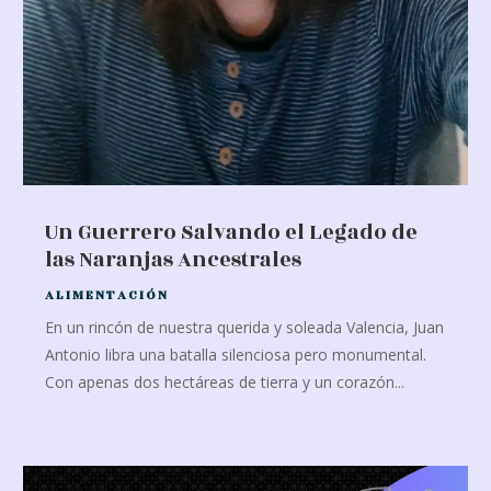
Un Guerrero Salvando el Legado de
las Naranjas Ancestrales
ALIMENTACIÓN
En un rincón de nuestra querida y soleada Valencia, Juan
Antonio libra una batalla silenciosa pero monumental.
Con apenas dos hectáreas de tierra y un corazón...