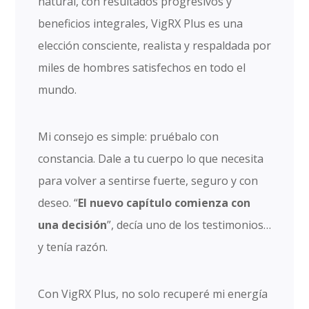
natural, con resultados progresivos y
beneficios integrales, VigRX Plus es una
elección consciente, realista y respaldada por
miles de hombres satisfechos en todo el
mundo.
Mi consejo es simple: pruébalo con
constancia. Dale a tu cuerpo lo que necesita
para volver a sentirse fuerte, seguro y con
deseo. “
El nuevo capítulo comienza con
una decisión
”, decía uno de los testimonios…
y tenía razón.
Con VigRX Plus, no solo recuperé mi energía