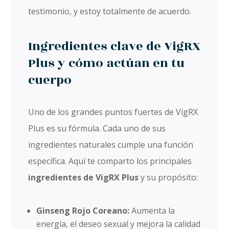
testimonio, y estoy totalmente de acuerdo.
Ingredientes clave de VigRX
Plus y cómo actúan en tu
cuerpo
Uno de los grandes puntos fuertes de VigRX
Plus es su fórmula. Cada uno de sus
ingredientes naturales cumple una función
específica. Aquí te comparto los principales
ingredientes de VigRX Plus
y su propósito:
Ginseng Rojo Coreano:
Aumenta la
energía, el deseo sexual y mejora la calidad