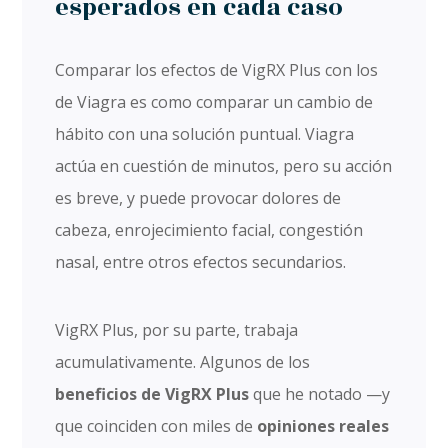
esperados en cada caso
Comparar los efectos de VigRX Plus con los
de Viagra es como comparar un cambio de
hábito con una solución puntual. Viagra
actúa en cuestión de minutos, pero su acción
es breve, y puede provocar dolores de
cabeza, enrojecimiento facial, congestión
nasal, entre otros efectos secundarios.
VigRX Plus, por su parte, trabaja
acumulativamente. Algunos de los
beneficios de VigRX Plus
que he notado —y
que coinciden con miles de
opiniones reales