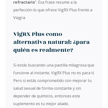
refractario
”. Esa frase resume a la
perfección lo que ofrece VigRX Plus frente a
Viagra.
VigRX Plus como
alternativa natural: ¿para
quién es realmente?
Si estás buscando una pastilla milagrosa que
funcione al instante, VigRX Plus no es para ti.
Pero si estás comprometido con mejorar tu
salud sexual de forma constante y sin
depender de químicos, entonces este
suplemento es tu mejor aliado.