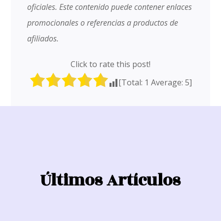
oficiales. Este contenido puede contener enlaces
promocionales o referencias a productos de
afiliados.
Click to rate this post!
[Total:
1
Average:
5
]
Últimos Artículos