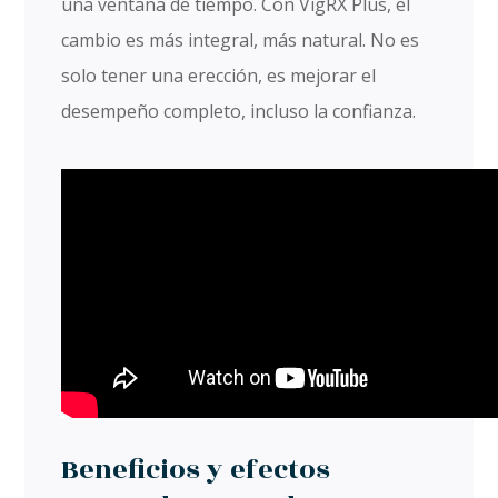
una ventana de tiempo. Con VigRX Plus, el
cambio es más integral, más natural. No es
solo tener una erección, es mejorar el
desempeño completo, incluso la confianza.
Beneficios y efectos