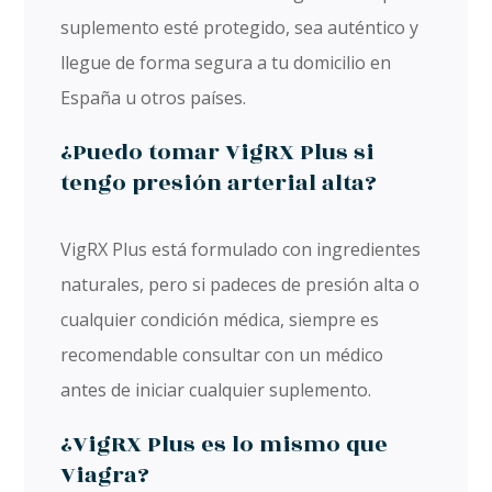
suplemento esté protegido, sea auténtico y
llegue de forma segura a tu domicilio en
España u otros países.
¿Puedo tomar VigRX Plus si
tengo presión arterial alta?
VigRX Plus está formulado con ingredientes
naturales, pero si padeces de presión alta o
cualquier condición médica, siempre es
recomendable consultar con un médico
antes de iniciar cualquier suplemento.
¿VigRX Plus es lo mismo que
Viagra?