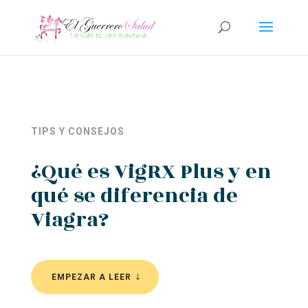
TIPS Y CONSEJOS
¿Qué es VigRX Plus y en
qué se diferencia de
Viagra?
EMPEZAR A LEER