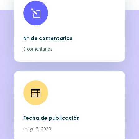
l
Nº de comentarios
0 comentarios

Fecha de publicación
mayo 5, 2025