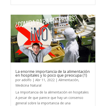
La enorme importancia de la alimentación
en hospitales y lo poco que preocupa (1)
por
adolfo
|
Abr 11, 2022
|
Alimentación
,
Medicina Natural
La Importancia de la alimentación en hospitales
A pesar de que parece que hay un consenso
general sobre la importancia de una