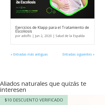
Ejercicios de Klapp para el Tratamiento de
Escoliosis
por
adolfo
|
Jun 2, 2020
|
Salud de la Espalda
« Entradas más antiguas
Entradas siguientes »
Aliados naturales que quizás te
interesen
$10 DESCUENTO VERIFICADO