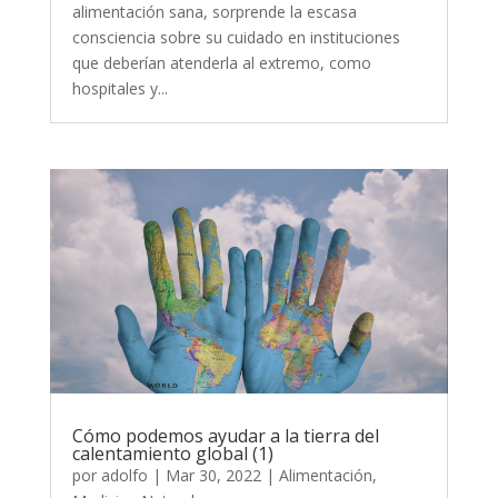
alimentación sana, sorprende la escasa
consciencia sobre su cuidado en instituciones
que deberían atenderla al extremo, como
hospitales y...
Cómo podemos ayudar a la tierra del
calentamiento global (1)
por
adolfo
|
Mar 30, 2022
|
Alimentación
,