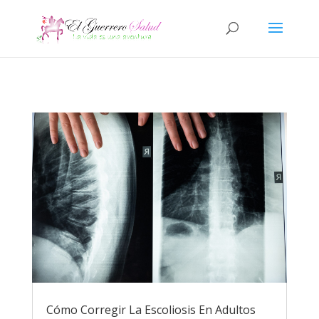
Cómo Corregir La Escoliosis En Adultos