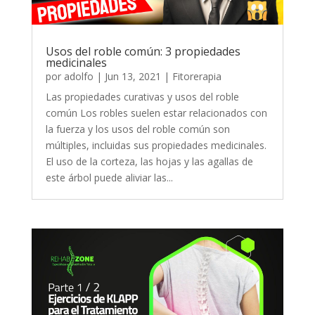
Usos del roble común: 3 propiedades
medicinales
por
adolfo
|
Jun 13, 2021
|
Fitorerapia
Las propiedades curativas y usos del roble
común Los robles suelen estar relacionados con
la fuerza y los usos del roble común son
múltiples, incluidas sus propiedades medicinales.
El uso de la corteza, las hojas y las agallas de
este árbol puede aliviar las...