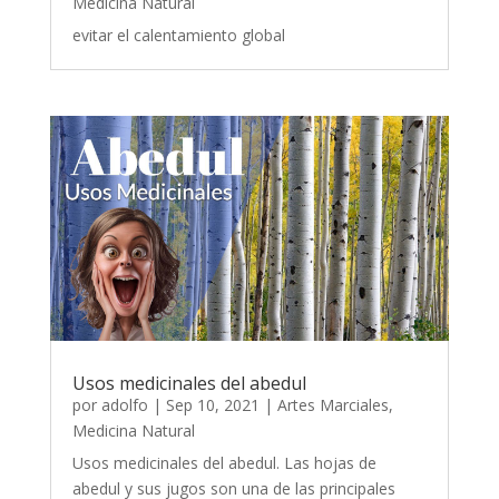
Medicina Natural
evitar el calentamiento global
Usos medicinales del abedul
por
adolfo
|
Sep 10, 2021
|
Artes Marciales
,
Medicina Natural
Usos medicinales del abedul. Las hojas de
abedul y sus jugos son una de las principales