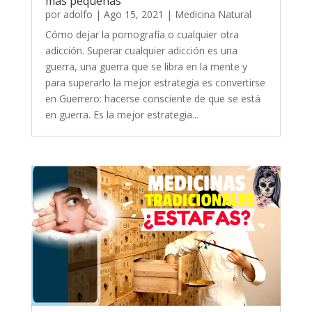
más pequeñas
por
adolfo
|
Ago 15, 2021
|
Medicina Natural
Cómo dejar la pornografía o cualquier otra
adicción. Superar cualquier adicción es una
guerra, una guerra que se libra en la mente y
para superarlo la mejor estrategia es convertirse
en Guerrero: hacerse consciente de que se está
en guerra. Es la mejor estrategia...