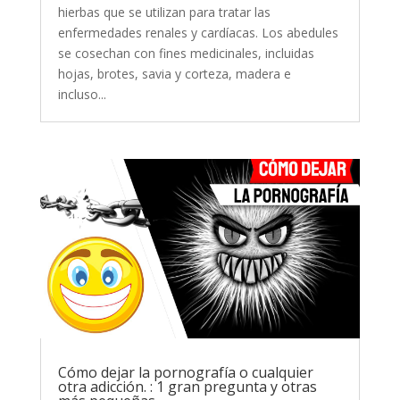
hierbas que se utilizan para tratar las
enfermedades renales y cardíacas. Los abedules
se cosechan con fines medicinales, incluidas
hojas, brotes, savia y corteza, madera e
incluso...
Cómo dejar la pornografía o cualquier
otra adicción. : 1 gran pregunta y otras