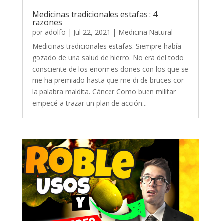
Medicinas tradicionales estafas : 4
razones
por
adolfo
|
Jul 22, 2021
|
Medicina Natural
Medicinas tradicionales estafas. Siempre había
gozado de una salud de hierro. No era del todo
consciente de los enormes dones con los que se
me ha premiado hasta que me di de bruces con
la palabra maldita. Cáncer Como buen militar
empecé a trazar un plan de acción...