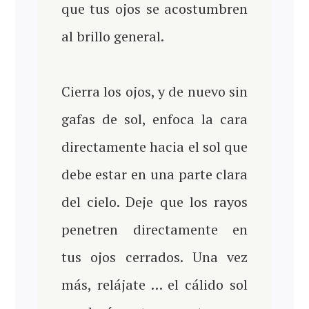
que tus ojos se acostumbren
al brillo general.
Cierra los ojos, y de nuevo sin
gafas de sol, enfoca la cara
directamente hacia el sol que
debe estar en una parte clara
del cielo. Deje que los rayos
penetren directamente en
tus ojos cerrados. Una vez
más, relájate … el cálido sol