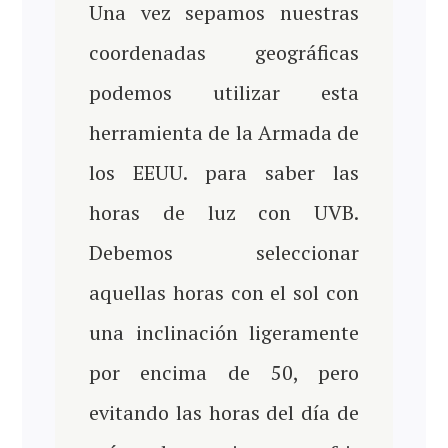
Una vez sepamos nuestras
coordenadas geográficas
podemos utilizar esta
herramienta de la Armada de
los EEUU. para saber las
horas de luz con UVB.
Debemos seleccionar
aquellas horas con el sol con
una inclinación ligeramente
por encima de 50, pero
evitando las horas del día de