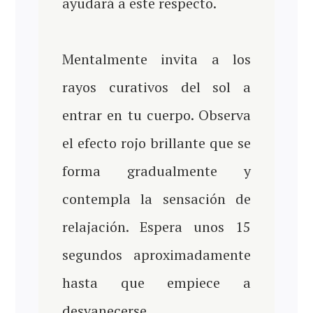
ayudará a este respecto.
Mentalmente invita a los
rayos curativos del sol a
entrar en tu cuerpo. Observa
el efecto rojo brillante que se
forma gradualmente y
contempla la sensación de
relajación. Espera unos 15
segundos aproximadamente
hasta que empiece a
desvanecerse.