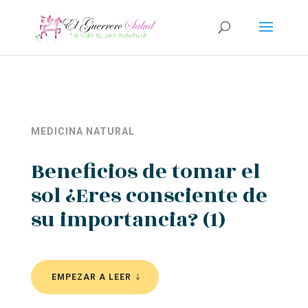
MEDICINA NATURAL
Beneficios de tomar el
sol ¿Eres consciente de
su importancia? (1)
EMPEZAR A LEER