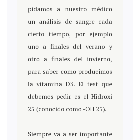
pidamos a nuestro médico
un análisis de sangre cada
cierto tiempo, por ejemplo
uno a finales del verano y
otro a finales del invierno,
para saber como producimos
la vitamina D3. El test que
debemos pedir es el Hidroxi
25 (conocido como -OH 25).
Siempre va a ser
importante