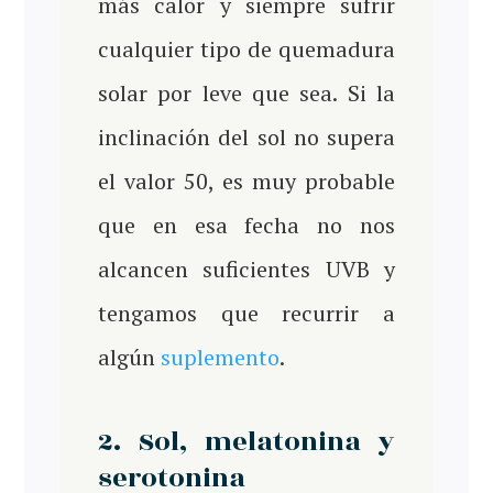
más calor y siempre sufrir
cualquier tipo de quemadura
solar por leve que sea. Si la
inclinación del sol no supera
el valor 50, es muy probable
que en esa fecha no nos
alcancen suficientes UVB y
tengamos que recurrir a
algún
suplemento
.
2. Sol, melatonina y
serotonina