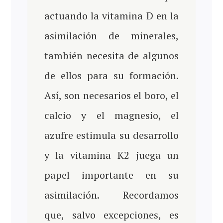
actuando la vitamina D en la
asimilación de minerales,
también necesita de algunos
de ellos para su formación.
Así, son necesarios el boro, el
calcio y el magnesio, el
azufre estimula su desarrollo
y la vitamina K2 juega un
papel importante en su
asimilación. Recordamos
que, salvo excepciones, es