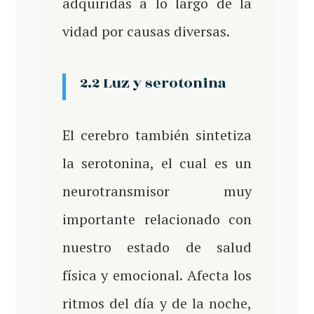
adquiridas a lo largo de la
vidad por causas diversas.
2.2 Luz y serotonina
El cerebro también sintetiza
la serotonina, el cual es un
neurotransmisor muy
importante relacionado con
nuestro estado de salud
física y emocional. Afecta los
ritmos del día y de la noche,