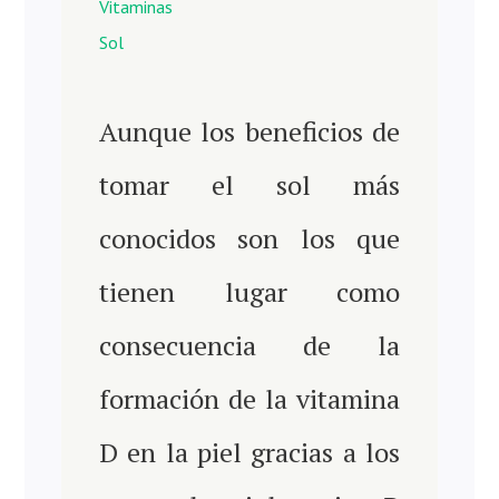
Vitaminas
Sol
Aunque los beneficios de
tomar el sol más
conocidos son los que
tienen lugar como
consecuencia de la
formación de la vitamina
D en la piel gracias a los