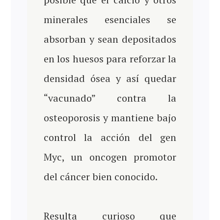
minerales esenciales se
absorban y sean depositados
en los huesos para reforzar la
densidad ósea y así quedar
“vacunado” contra la
osteoporosis y mantiene bajo
control la acción del gen
Myc, un oncogen promotor
del cáncer bien conocido.
Resulta curioso que