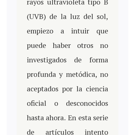
rayos ultravioleta tipo B
(UVB) de la luz del sol,
empiezo a intuir que
puede haber otros no
investigados de forma
profunda y metódica, no
aceptados por la ciencia
oficial o desconocidos
hasta ahora. En esta serie
de artículos intento