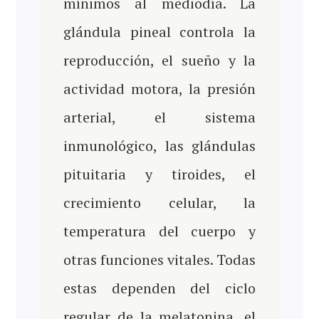
mínimos al mediodía. La
glándula pineal controla la
reproducción, el sueño y la
actividad motora, la presión
arterial, el sistema
inmunológico, las glándulas
pituitaria y tiroides, el
crecimiento celular, la
temperatura del cuerpo y
otras funciones vitales. Todas
estas dependen del ciclo
regular de la melatonina, el