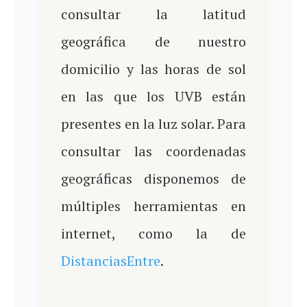
consultar la latitud
geográfica de nuestro
domicilio y las horas de sol
en las que los UVB están
presentes en la luz solar. Para
consultar las coordenadas
geográficas disponemos de
múltiples herramientas en
internet, como la de
DistanciasEntre
.