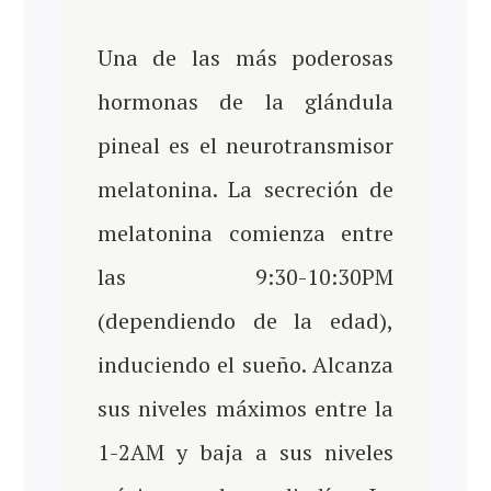
Una de las más poderosas
hormonas de la glándula
pineal es el neurotransmisor
melatonina. La secreción de
melatonina comienza entre
las 9:30-10:30PM
(dependiendo de la edad),
induciendo el sueño. Alcanza
sus niveles máximos entre la
1-2AM y baja a sus niveles