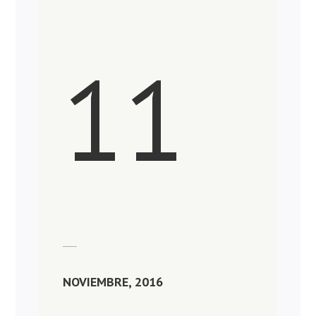
11
NOVIEMBRE, 2016