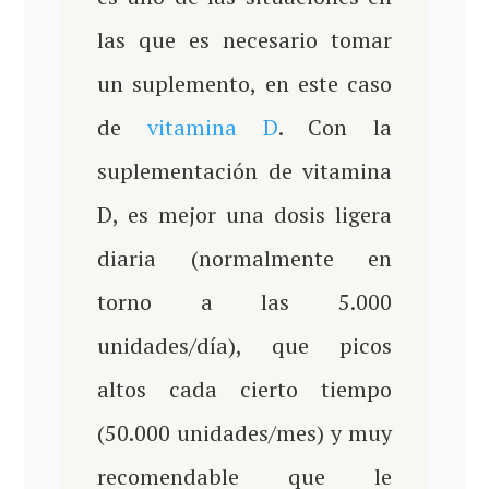
las que es necesario tomar
un suplemento, en este caso
de
vitamina D
. Con la
suplementación de vitamina
D, es mejor una dosis ligera
diaria (normalmente en
torno a las 5.000
unidades/día), que picos
altos cada cierto tiempo
(50.000 unidades/mes) y muy
recomendable que le