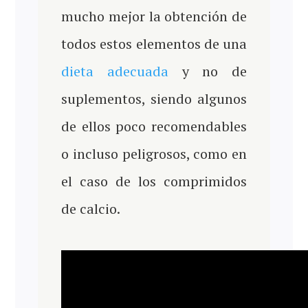
mucho mejor la obtención de
todos estos elementos de una
dieta adecuada
y no de
suplementos, siendo algunos
de ellos poco recomendables
o incluso peligrosos, como en
el caso de los comprimidos
de calcio.