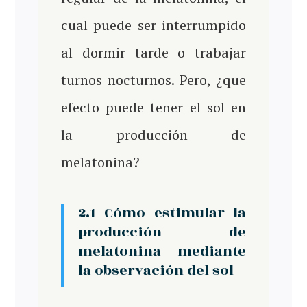
cual puede ser interrumpido
al dormir tarde o trabajar
turnos nocturnos. Pero, ¿que
efecto puede tener el sol en
la producción de
melatonina?
2.1 Cómo estimular la
producción de
melatonina mediante
la observación del sol