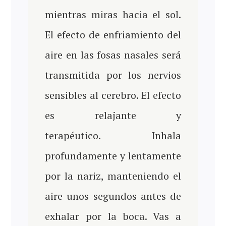
mientras miras hacia el sol.
El efecto de enfriamiento del
aire en las fosas nasales será
transmitida por los nervios
sensibles al cerebro. El efecto
es relajante y
terapéutico. Inhala
profundamente y lentamente
por la nariz, manteniendo el
aire unos segundos antes de
exhalar por la boca. Vas a