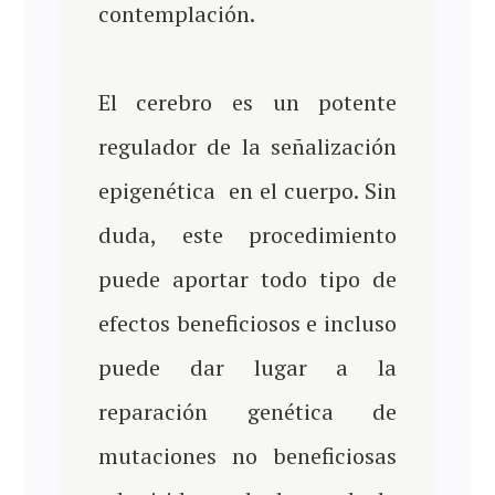
contemplación.
El cerebro es un potente
regulador de la señalización
epigenética en el cuerpo. Sin
duda, este procedimiento
puede aportar todo tipo de
efectos beneficiosos e incluso
puede dar lugar a la
reparación genética de
mutaciones no beneficiosas