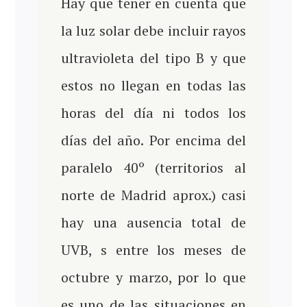
Hay que tener en cuenta que
la luz solar debe incluir rayos
ultravioleta del tipo B y que
estos no llegan en todas las
horas del día ni todos los
días del año. Por encima del
paralelo 40º (territorios al
norte de Madrid aprox.) casi
hay una ausencia total de
UVB, s entre los meses de
octubre y marzo, por lo que
es uno de las situaciones en