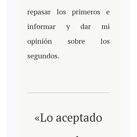
repasar los primeros e
informar y dar mi
opinión sobre los
segundos.
«Lo aceptado