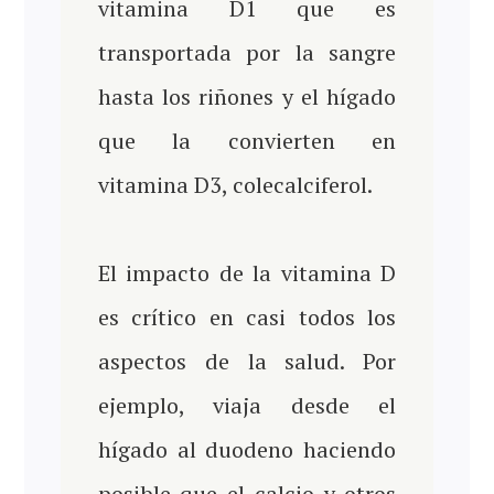
vitamina D1 que es
transportada por la sangre
hasta los riñones y el hígado
que la convierten en
vitamina D3, colecalciferol.
El impacto de la vitamina D
es crítico en casi todos los
aspectos de la salud. Por
ejemplo, viaja desde el
hígado al duodeno haciendo
posible que el calcio y otros