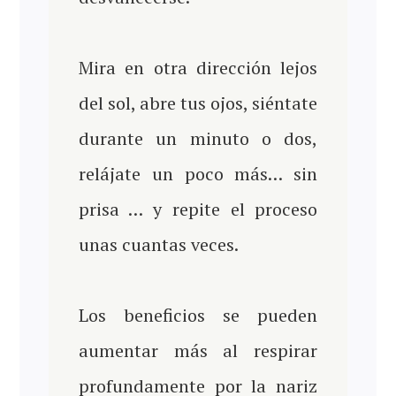
Mira en otra dirección lejos
del sol, abre tus ojos, siéntate
durante un minuto o dos,
relájate un poco más… sin
prisa … y repite el proceso
unas cuantas veces.
Los beneficios se pueden
aumentar más al respirar
profundamente por la nariz