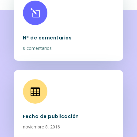
l
Nº de comentarios
0 comentarios

Fecha de publicación
noviembre 8, 2016