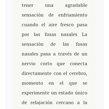
tener una agradable
sensación de enfriamiento
cuando el aire fresco pasa
por las fosas nasales La
sensación de las fosas
nasales pasa a través de un
nervio corto que conecta
directamente con el cerebro,
momento en el que se
experimente un estado único
de relajación cercano a la