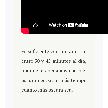
Es suficiente con tomar el sol
entre 30 y 45 minutos al día,
aunque las personas con piel
oscura necesitan más tiempo
cuanto más oscura sea.