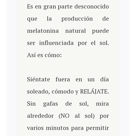
Es en gran parte desconocido
que la producción de
melatonina natural puede
ser influenciada por el sol.
Así es cómo:
Siéntate fuera en un día
soleado, cómodo y RELÁJATE.
Sin gafas de sol, mira
alrededor (NO al sol) por
varios minutos para permitir