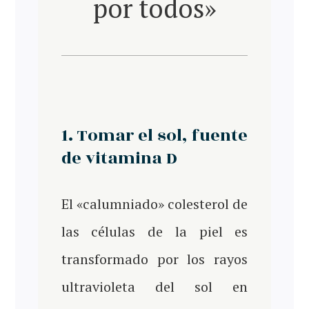
por todos»
1. Tomar el sol, fuente
de vitamina D
El «calumniado» colesterol de
las células de la piel es
transformado por los rayos
ultravioleta del sol en