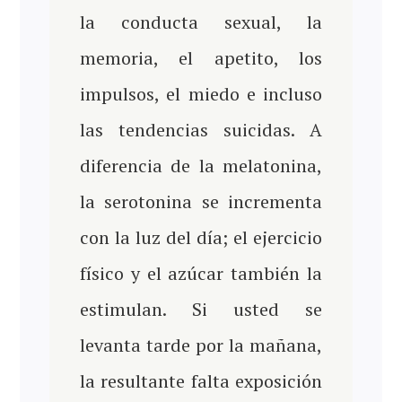
la conducta sexual, la
memoria, el apetito, los
impulsos, el miedo e incluso
las tendencias suicidas. A
diferencia de la melatonina,
la serotonina se incrementa
con la luz del día; el ejercicio
físico y el azúcar también la
estimulan. Si usted se
levanta tarde por la mañana,
la resultante falta exposición