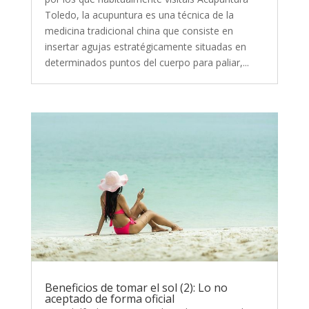
Toledo, la acupuntura es una técnica de la
medicina tradicional china que consiste en
insertar agujas estratégicamente situadas en
determinados puntos del cuerpo para paliar,...
Beneficios de tomar el sol (2): Lo no
aceptado de forma oficial