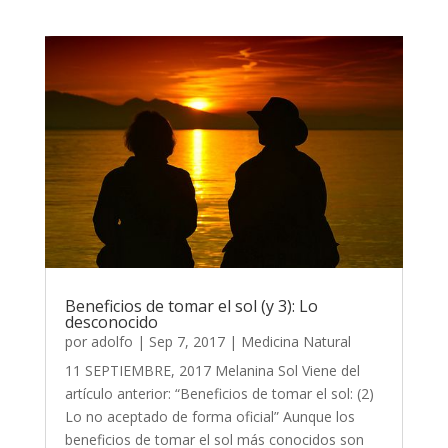
Beneficios de tomar el sol (y 3): Lo
desconocido
por
adolfo
|
Sep 7, 2017
|
Medicina Natural
11 SEPTIEMBRE, 2017 Melanina Sol Viene del
artículo anterior: “Beneficios de tomar el sol: (2)
Lo no aceptado de forma oficial” Aunque los
beneficios de tomar el sol más conocidos son