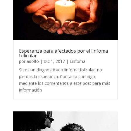
Esperanza para afectados por el linfoma
folicular
por
adolfo
|
Dic 1, 2017
|
Linfoma
Si te han diagnosticado linfoma folicular, no
pierdas la esperanza. Contacta conmigo
mediante los comentarios a este post para más
información