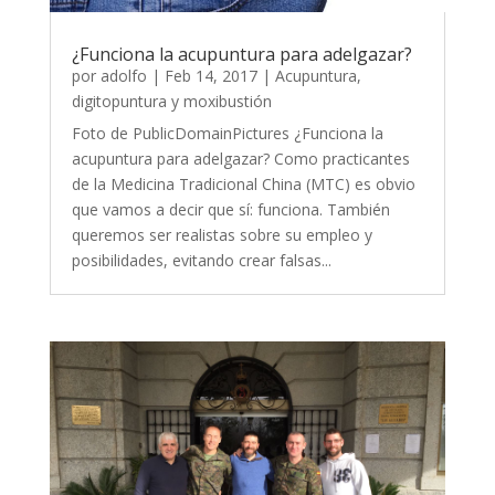
¿Funciona la acupuntura para adelgazar?
por
adolfo
|
Feb 14, 2017
|
Acupuntura,
digitopuntura y moxibustión
Foto de PublicDomainPictures ¿Funciona la
acupuntura para adelgazar? Como practicantes
de la Medicina Tradicional China (MTC) es obvio
que vamos a decir que sí: funciona. También
queremos ser realistas sobre su empleo y
posibilidades, evitando crear falsas...