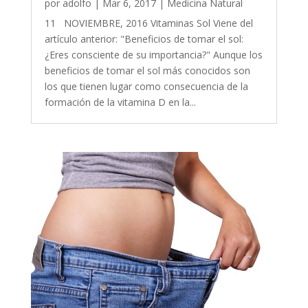
por
adolfo
|
Mar 6, 2017
|
Medicina Natural
11 NOVIEMBRE, 2016 Vitaminas Sol Viene del
artículo anterior: "Beneficios de tomar el sol:
¿Eres consciente de su importancia?" Aunque los
beneficios de tomar el sol más conocidos son
los que tienen lugar como consecuencia de la
formación de la vitamina D en la...