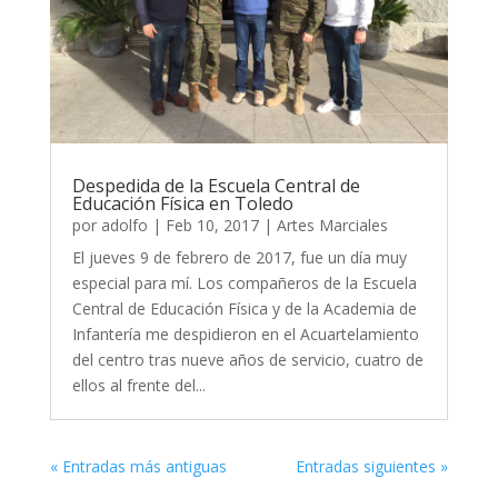
Despedida de la Escuela Central de
Educación Física en Toledo
por
adolfo
|
Feb 10, 2017
|
Artes Marciales
El jueves 9 de febrero de 2017, fue un día muy
especial para mí. Los compañeros de la Escuela
Central de Educación Física y de la Academia de
Infantería me despidieron en el Acuartelamiento
del centro tras nueve años de servicio, cuatro de
ellos al frente del...
« Entradas más antiguas
Entradas siguientes »