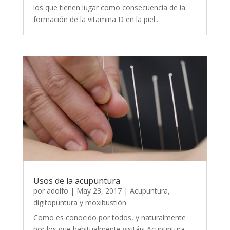
los que tienen lugar como consecuencia de la
formación de la vitamina D en la piel...
Usos de la acupuntura
por
adolfo
|
May 23, 2017
|
Acupuntura,
digitopuntura y moxibustión
Como es conocido por todos, y naturalmente
por los que habitualmente visitáis Acupuntura