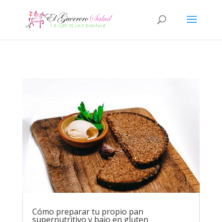
Cómo preparar tu propio pan
supernutritivo y bajo en gluten