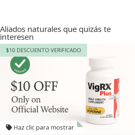
Aliados naturales que quizás te
interesen
$10 DESCUENTO VERIFICADO
Haz clic para mostrar