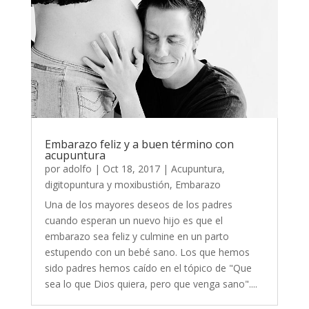
Embarazo feliz y a buen término con
acupuntura
por
adolfo
|
Oct 18, 2017
|
Acupuntura,
digitopuntura y moxibustión
,
Embarazo
Una de los mayores deseos de los padres
cuando esperan un nuevo hijo es que el
embarazo sea feliz y culmine en un parto
estupendo con un bebé sano. Los que hemos
sido padres hemos caído en el tópico de "Que
sea lo que Dios quiera, pero que venga sano"....