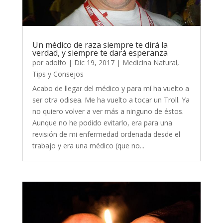
Un médico de raza siempre te dirá la
verdad, y siempre te dará esperanza
por
adolfo
|
Dic 19, 2017
|
Medicina Natural
,
Tips y Consejos
Acabo de llegar del médico y para mí ha vuelto a
ser otra odisea. Me ha vuelto a tocar un Troll. Ya
no quiero volver a ver más a ninguno de éstos.
Aunque no he podido evitarlo, era para una
revisión de mi enfermedad ordenada desde el
trabajo y era una médico (que no...