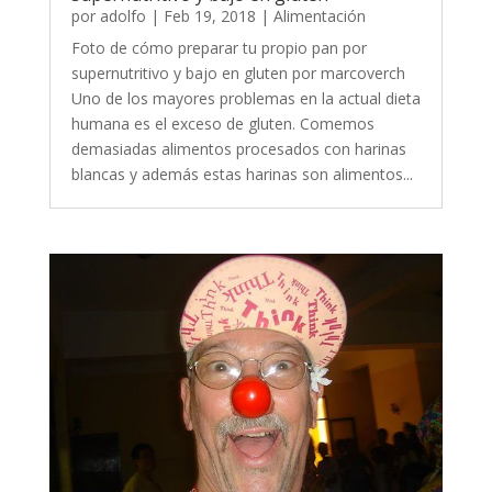
por
adolfo
|
Feb 19, 2018
|
Alimentación
Foto de cómo preparar tu propio pan por
supernutritivo y bajo en gluten por marcoverch
Uno de los mayores problemas en la actual dieta
humana es el exceso de gluten. Comemos
demasiadas alimentos procesados con harinas
blancas y además estas harinas son alimentos...