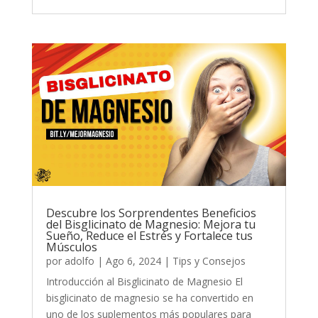
Descubre los Sorprendentes Beneficios
del Bisglicinato de Magnesio: Mejora tu
Sueño, Reduce el Estrés y Fortalece tus
Músculos
por
adolfo
|
Ago 6, 2024
|
Tips y Consejos
Introducción al Bisglicinato de Magnesio El
bisglicinato de magnesio se ha convertido en
uno de los suplementos más populares para