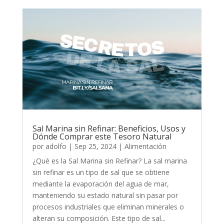
Sal Marina sin Refinar: Beneficios, Usos y
Dónde Comprar este Tesoro Natural
por
adolfo
|
Sep 25, 2024
|
Alimentación
¿Qué es la Sal Marina sin Refinar? La sal marina
sin refinar es un tipo de sal que se obtiene
mediante la evaporación del agua de mar,
manteniendo su estado natural sin pasar por
procesos industriales que eliminan minerales o
alteran su composición. Este tipo de sal...