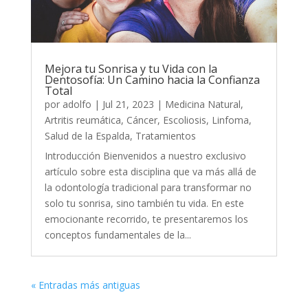
Mejora tu Sonrisa y tu Vida con la
Dentosofía: Un Camino hacia la Confianza
Total
por
adolfo
|
Jul 21, 2023
|
Medicina Natural
,
Artritis reumática
,
Cáncer
,
Escoliosis
,
Linfoma
,
Salud de la Espalda
,
Tratamientos
Introducción Bienvenidos a nuestro exclusivo
artículo sobre esta disciplina que va más allá de
la odontología tradicional para transformar no
solo tu sonrisa, sino también tu vida. En este
emocionante recorrido, te presentaremos los
conceptos fundamentales de la...
« Entradas más antiguas