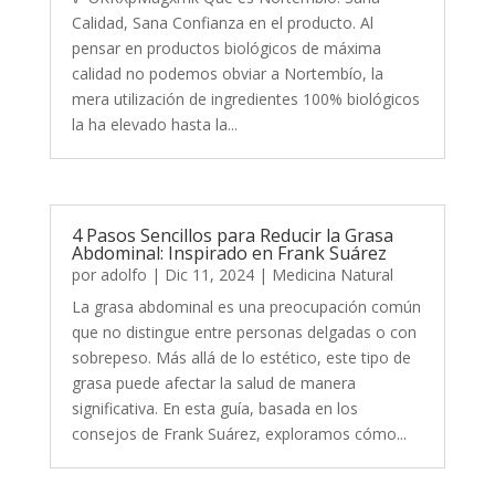
Calidad, Sana Confianza en el producto. Al
pensar en productos biológicos de máxima
calidad no podemos obviar a Nortembío, la
mera utilización de ingredientes 100% biológicos
la ha elevado hasta la...
4 Pasos Sencillos para Reducir la Grasa
Abdominal: Inspirado en Frank Suárez
por
adolfo
|
Dic 11, 2024
|
Medicina Natural
La grasa abdominal es una preocupación común
que no distingue entre personas delgadas o con
sobrepeso. Más allá de lo estético, este tipo de
grasa puede afectar la salud de manera
significativa. En esta guía, basada en los
consejos de Frank Suárez, exploramos cómo...