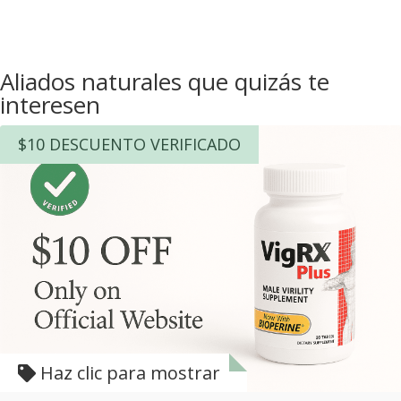
Aliados naturales que quizás te
interesen
$10 DESCUENTO VERIFICADO
Haz clic para mostrar