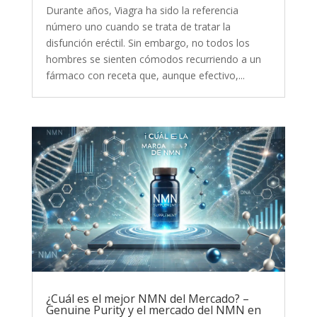
Durante años, Viagra ha sido la referencia
número uno cuando se trata de tratar la
disfunción eréctil. Sin embargo, no todos los
hombres se sienten cómodos recurriendo a un
fármaco con receta que, aunque efectivo,...
¿Cuál es el mejor NMN del Mercado? –
Genuine Purity y el mercado del NMN en