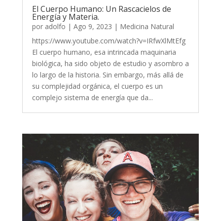
El Cuerpo Humano: Un Rascacielos de
Energía y Materia.
por
adolfo
|
Ago 9, 2023
|
Medicina Natural
https://www.youtube.com/watch?v=IRfwXlMtEfg
El cuerpo humano, esa intrincada maquinaria
biológica, ha sido objeto de estudio y asombro a
lo largo de la historia. Sin embargo, más allá de
su complejidad orgánica, el cuerpo es un
complejo sistema de energía que da...