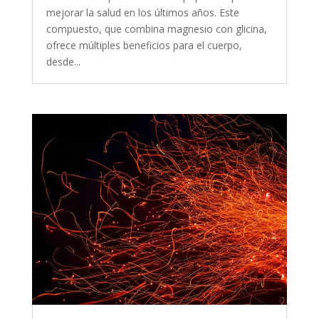
mejorar la salud en los últimos años. Este
compuesto, que combina magnesio con glicina,
ofrece múltiples beneficios para el cuerpo,
desde...